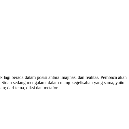
 lagi berada dalam posisi antara imajinasi dan realitas. Pembaca akan
sub Sidan sedang mengalami dalam ruang kegelisahan yang sama, yaitu
; dari tema, diksi dan metafor.