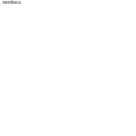
membaca.