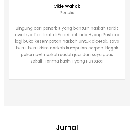
Cikie Wahab
Penulis
Bingung cari penerbit yang bantuin naskah terbit
awalnya. Pas lihat di Facebook ada Hyang Pustaka
lagi buka kesempatan naskah untuk dicetak, saya
buru-buru kirim naskah kumpulan cerpen. Nggak
pakai ribet naskah sudah jadi dan saya puas
sekali. Terima kasih Hyang Pustaka.
Jurnal