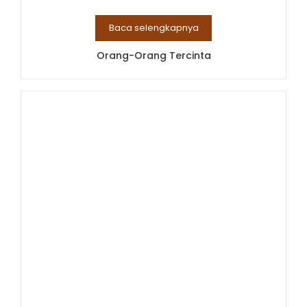
Baca selengkapnya
Orang-Orang Tercinta