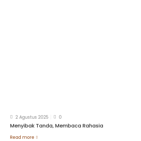
2 Agustus 2025
0
Menyibak Tanda, Membaca Rahasia
Read more