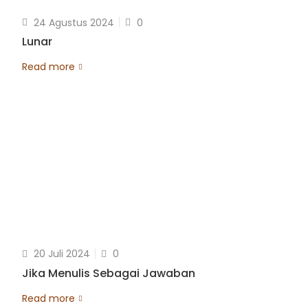
24 Agustus 2024
0
Lunar
Read more
20 Juli 2024
0
Jika Menulis Sebagai Jawaban
Read more