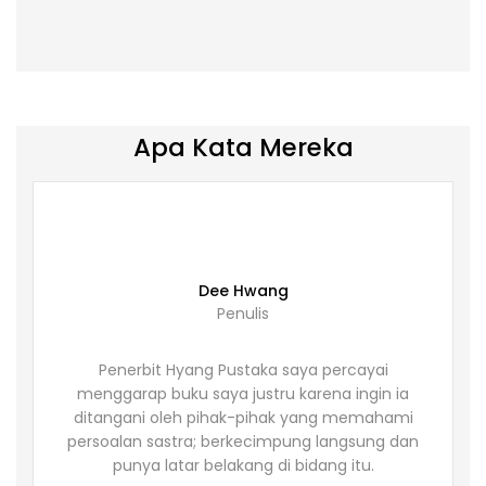
Apa Kata Mereka
Dee Hwang
Penulis
Penerbit Hyang Pustaka saya percayai
menggarap buku saya justru karena ingin ia
ditangani oleh pihak-pihak yang memahami
persoalan sastra; berkecimpung langsung dan
punya latar belakang di bidang itu.