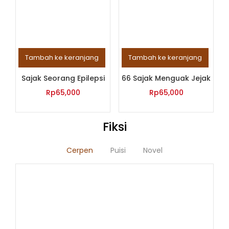
Tambah ke keranjang
Tambah ke keranjang
Sajak Seorang Epilepsi
66 Sajak Menguak Jejak
Rp
65,000
Rp
65,000
Fiksi
Cerpen
Puisi
Novel