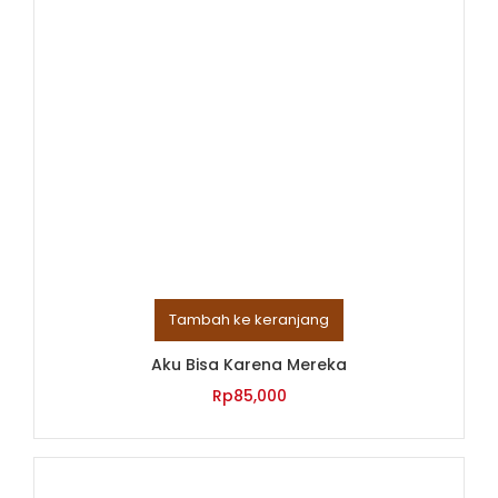
Tambah ke keranjang
Aku Bisa Karena Mereka
Rp
85,000