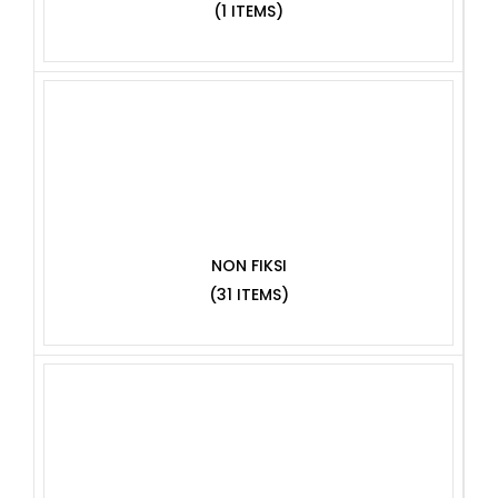
(1 ITEMS)
NON FIKSI
(31 ITEMS)