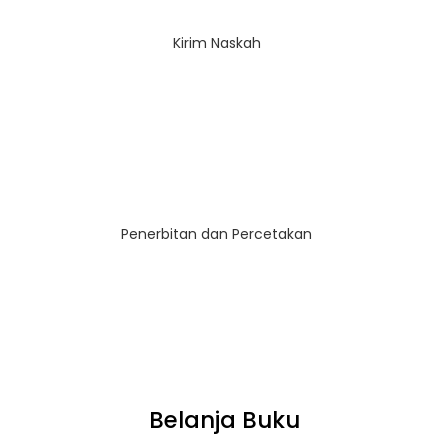
Kirim Naskah
Penerbitan dan Percetakan
Belanja Buku