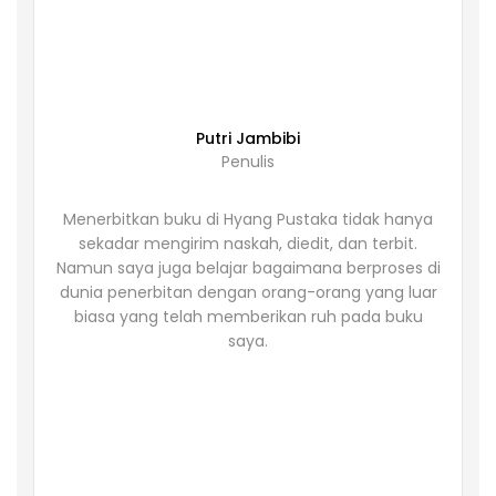
Putri Jambibi
Penulis
Menerbitkan buku di Hyang Pustaka tidak hanya
sekadar mengirim naskah, diedit, dan terbit.
Namun saya juga belajar bagaimana berproses di
dunia penerbitan dengan orang-orang yang luar
biasa yang telah memberikan ruh pada buku
saya.