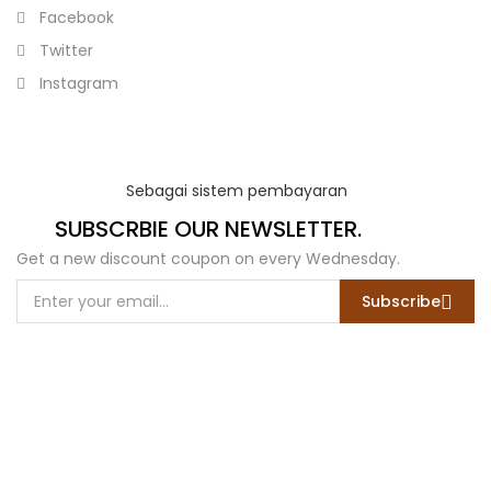
Facebook
Twitter
Instagram
Sebagai sistem pembayaran
SUBSCRBIE OUR NEWSLETTER.
Get a new discount coupon on every Wednesday.
Subscribe