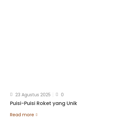
23 Agustus 2025
0
Puisi-Puisi Roket yang Unik
Read more