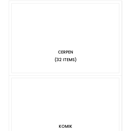
CERPEN
(32 ITEMS)
KOMIK