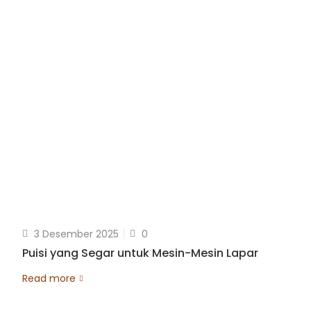
3 Desember 2025
0
Puisi yang Segar untuk Mesin-Mesin Lapar
Read more