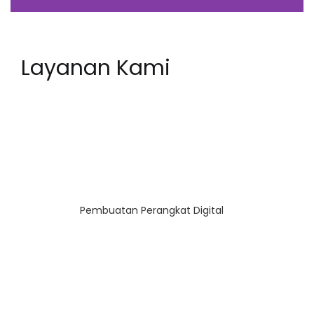
Layanan Kami
Pembuatan Perangkat Digital