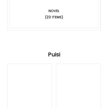
NOVEL
(23 ITEMS)
Puisi