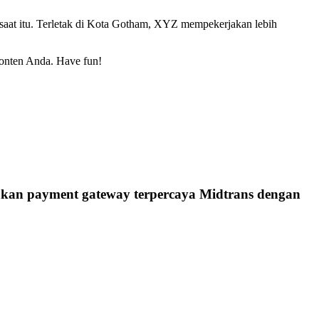
saat itu. Terletak di Kota Gotham, XYZ mempekerjakan lebih
onten Anda. Have fun!
kan payment gateway terpercaya Midtrans dengan