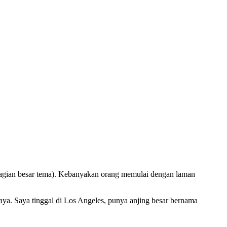
 sebagian besar tema). Kebanyakan orang memulai dengan laman
saya. Saya tinggal di Los Angeles, punya anjing besar bernama