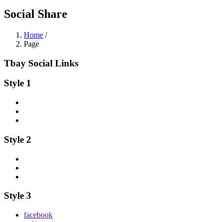
Social Share
Home
/
Page
Tbay Social Links
Style 1
Style 2
Style 3
facebook