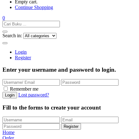
Empty cart.
Continue Shopping
0
Search in:
Login
Register
Enter your username and password to login.
Remember me
Lost password?
Fill to the forms to create your account
Home
Order