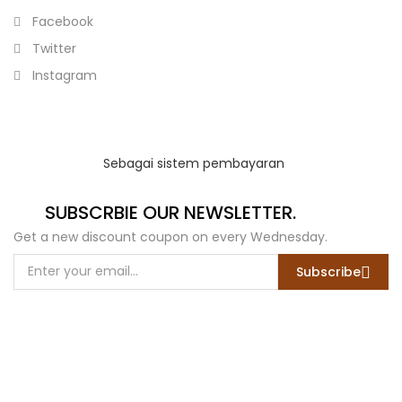
Facebook
Twitter
Instagram
Sebagai sistem pembayaran
SUBSCRBIE OUR NEWSLETTER.
Get a new discount coupon on every Wednesday.
Subscribe