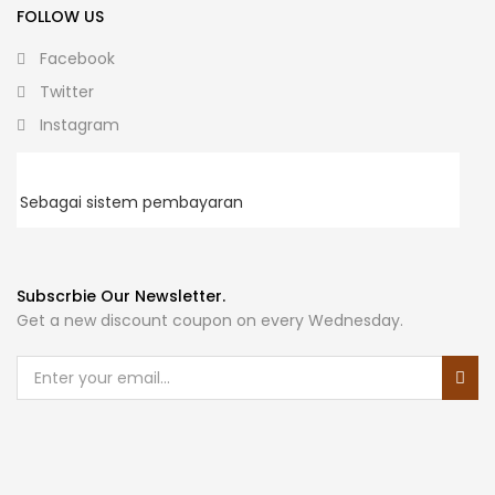
FOLLOW US
Facebook
Twitter
Instagram
Sebagai sistem pembayaran
Subscrbie Our Newsletter.
Get a new discount coupon on every Wednesday.