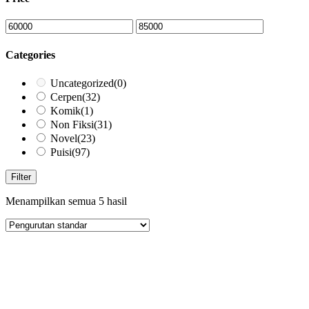
Categories
Uncategorized
(0)
Cerpen
(32)
Komik
(1)
Non Fiksi
(31)
Novel
(23)
Puisi
(97)
Filter
Menampilkan semua 5 hasil