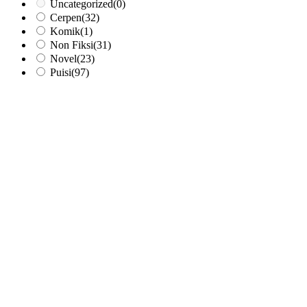
Uncategorized
(0)
Cerpen
(32)
Komik
(1)
Non Fiksi
(31)
Novel
(23)
Puisi
(97)