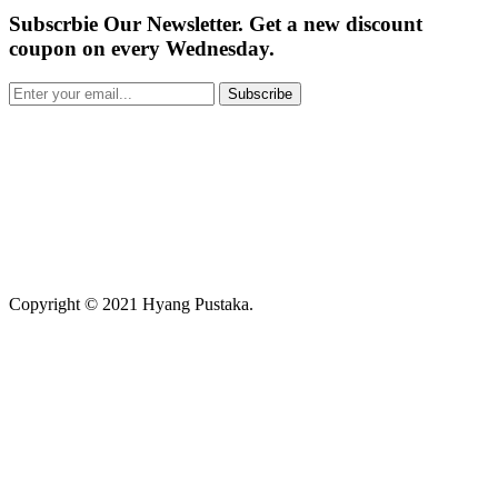
Subscrbie Our Newsletter.
Get a new discount
coupon on every Wednesday.
Subscribe
Copyright © 2021 Hyang Pustaka.