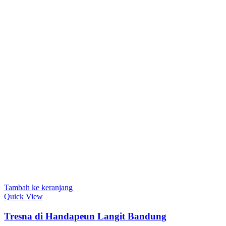
Tambah ke keranjang
Quick View
Tresna di Handapeun Langit Bandung