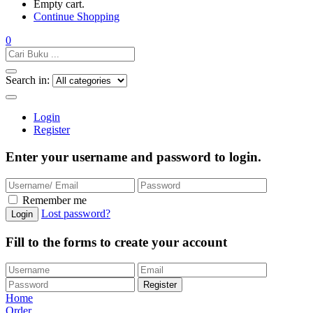
Empty cart.
Continue Shopping
0
Search in:
Login
Register
Enter your username and password to login.
Remember me
Lost password?
Fill to the forms to create your account
Home
Order