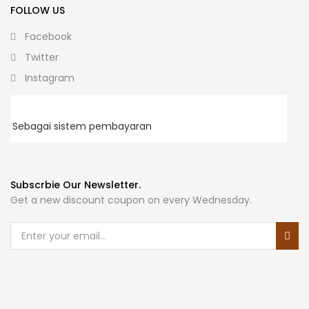
FOLLOW US
Facebook
Twitter
Instagram
Sebagai sistem pembayaran
Subscrbie Our Newsletter.
Get a new discount coupon on every Wednesday.