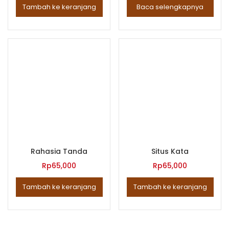
Tambah ke keranjang
Baca selengkapnya
Rahasia Tanda
Situs Kata
Rp
65,000
Rp
65,000
Tambah ke keranjang
Tambah ke keranjang