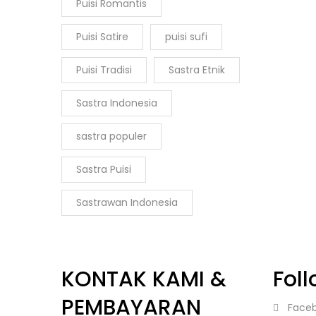
Puisi Romantis
Puisi Satire
puisi sufi
Puisi Tradisi
Sastra Etnik
Sastra Indonesia
sastra populer
Sastra Puisi
Sastrawan Indonesia
KONTAK KAMI &
Fol
PEMBAYARAN
Face