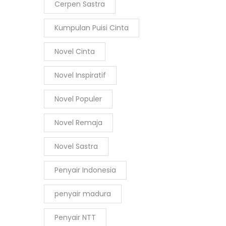
Cerpen Sastra
Kumpulan Puisi Cinta
Novel Cinta
Novel Inspiratif
Novel Populer
Novel Remaja
Novel Sastra
Penyair Indonesia
penyair madura
Penyair NTT