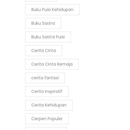
Buku Puisi Kehidupan
Buku Sastra
Buku Sastra Puisi
Cerita Cinta
Cerita Cinta Remaja
cerita fantasi
Cerita Inspiratif
Cerita Kehidupan
Cerpen Populer