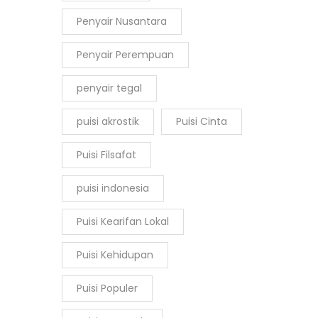
Penyair Nusantara
Penyair Perempuan
penyair tegal
puisi akrostik
Puisi Cinta
Puisi Filsafat
puisi indonesia
Puisi Kearifan Lokal
Puisi Kehidupan
Puisi Populer