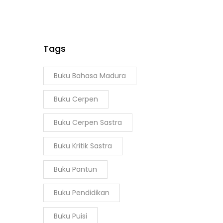
Tags
Buku Bahasa Madura
Buku Cerpen
Buku Cerpen Sastra
Buku Kritik Sastra
Buku Pantun
Buku Pendidikan
Buku Puisi