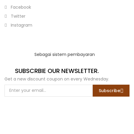
Facebook
Twitter
Instagram
Sebagai sistem pembayaran
SUBSCRBIE OUR NEWSLETTER.
Get a new discount coupon on every Wednesday.
Subscribe