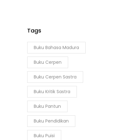
Tags
Buku Bahasa Madura
Buku Cerpen
Buku Cerpen Sastra
Buku Kritik Sastra
Buku Pantun
Buku Pendidikan
Buku Puisi