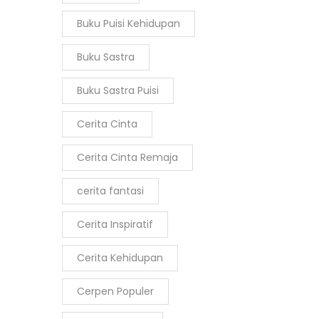
Buku Puisi Kehidupan
Buku Sastra
Buku Sastra Puisi
Cerita Cinta
Cerita Cinta Remaja
cerita fantasi
Cerita Inspiratif
Cerita Kehidupan
Cerpen Populer