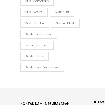
Puisi Romantis
Puisi Satire
puisi sufi
Puisi Tradisi
Sastra Etnik
Sastra Indonesia
sastra populer
Sastra Puisi
Sastrawan Indonesia
FOLLOW
KONTAK KAMI & PEMBAYARAN