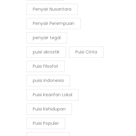
Penyair Nusantara
Penyair Perempuan
penyair tegal
puisi akrostik
Puisi Cinta
Puisi Filsafat
puisi indonesia
Puisi Kearifan Lokal
Puisi Kehidupan
Puisi Populer