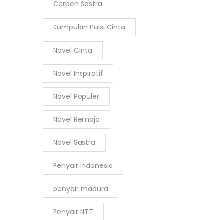
Cerpen Sastra
Kumpulan Puisi Cinta
Novel Cinta
Novel Inspiratif
Novel Populer
Novel Remaja
Novel Sastra
Penyair Indonesia
penyair madura
Penyair NTT