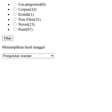
Uncategorized
(0)
Cerpen
(32)
Komik
(1)
Non Fiksi
(31)
Novel
(23)
Puisi
(97)
Filter
Menampilkan hasil tunggal