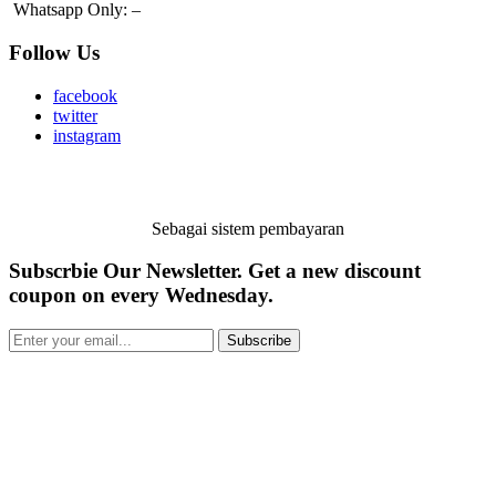
Whatsapp Only:
–
Follow Us
facebook
twitter
instagram
Sebagai sistem pembayaran
Subscrbie Our Newsletter.
Get a new discount
coupon on every Wednesday.
Subscribe