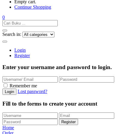
Empty cart.
Continue Shopping
0
Search in:
Login
Register
Enter your username and password to login.
Remember me
Lost password?
Fill to the forms to create your account
Home
Order