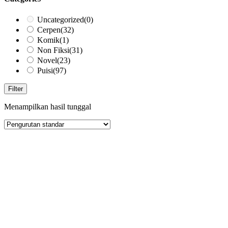
Uncategorized
(0)
Cerpen
(32)
Komik
(1)
Non Fiksi
(31)
Novel
(23)
Puisi
(97)
Filter
Menampilkan hasil tunggal