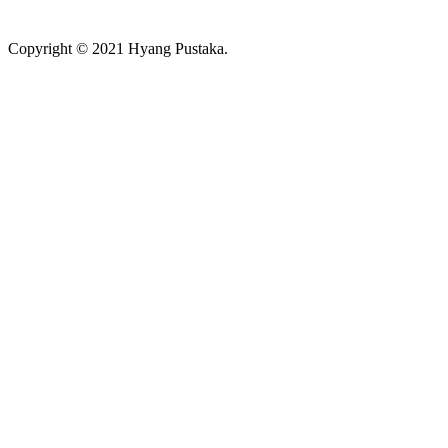
Copyright © 2021 Hyang Pustaka.