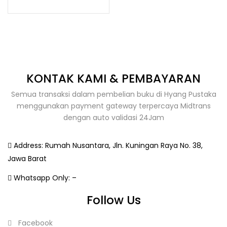
KONTAK KAMI & PEMBAYARAN
Semua transaksi dalam pembelian buku di Hyang Pustaka
menggunakan payment gateway terpercaya Midtrans
dengan auto validasi 24Jam
Address:
Rumah Nusantara, Jln. Kuningan Raya No. 38,
Jawa Barat
Whatsapp Only:
–
Follow Us
Facebook