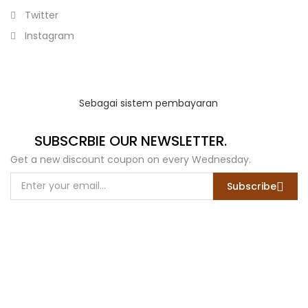
Twitter
Instagram
Sebagai sistem pembayaran
SUBSCRBIE OUR NEWSLETTER.
Get a new discount coupon on every Wednesday.
Subscribe