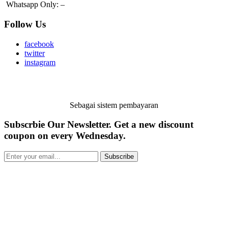
Whatsapp Only:
–
Follow Us
facebook
twitter
instagram
Sebagai sistem pembayaran
Subscrbie Our Newsletter.
Get a new discount
coupon on every Wednesday.
Subscribe