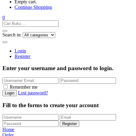
Empty cart.
Continue Shopping
0
Search in:
Login
Register
Enter your username and password to login.
Remember me
Lost password?
Fill to the forms to create your account
Home
Order