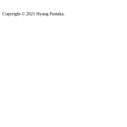
Copyright © 2021 Hyang Pustaka.