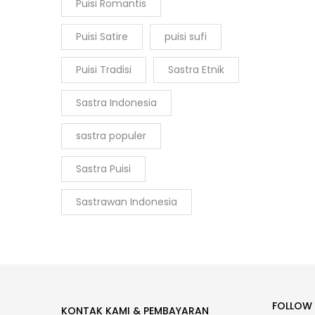
Puisi Romantis
Puisi Satire
puisi sufi
Puisi Tradisi
Sastra Etnik
Sastra Indonesia
sastra populer
Sastra Puisi
Sastrawan Indonesia
FOLLOW
KONTAK KAMI & PEMBAYARAN