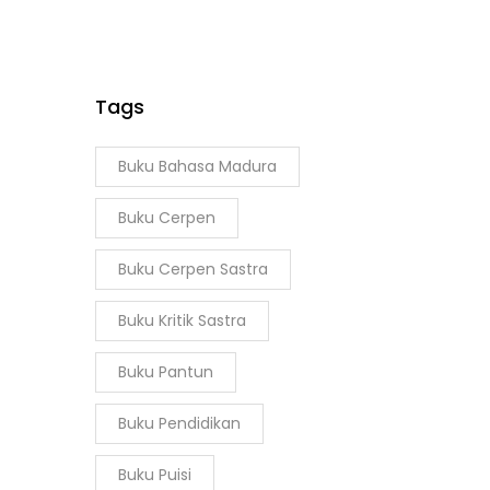
Tags
Buku Bahasa Madura
Buku Cerpen
Buku Cerpen Sastra
Buku Kritik Sastra
Buku Pantun
Buku Pendidikan
Buku Puisi