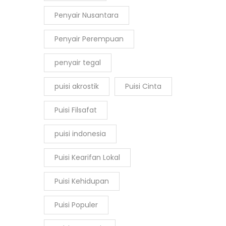
Penyair Nusantara
Penyair Perempuan
penyair tegal
puisi akrostik
Puisi Cinta
Puisi Filsafat
puisi indonesia
Puisi Kearifan Lokal
Puisi Kehidupan
Puisi Populer