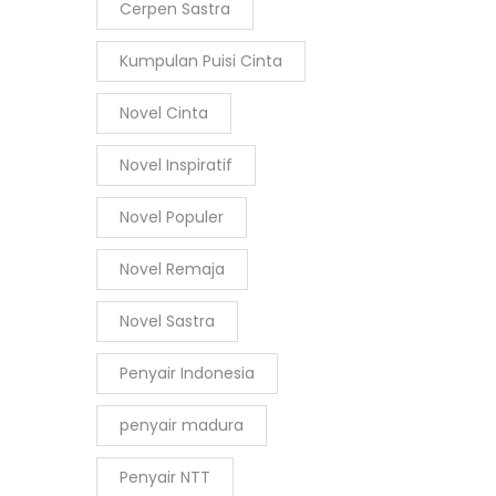
Cerpen Sastra
Kumpulan Puisi Cinta
Novel Cinta
Novel Inspiratif
Novel Populer
Novel Remaja
Novel Sastra
Penyair Indonesia
penyair madura
Penyair NTT