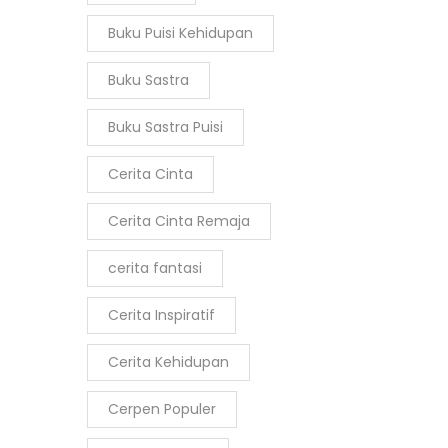
Buku Puisi Kehidupan
Buku Sastra
Buku Sastra Puisi
Cerita Cinta
Cerita Cinta Remaja
cerita fantasi
Cerita Inspiratif
Cerita Kehidupan
Cerpen Populer