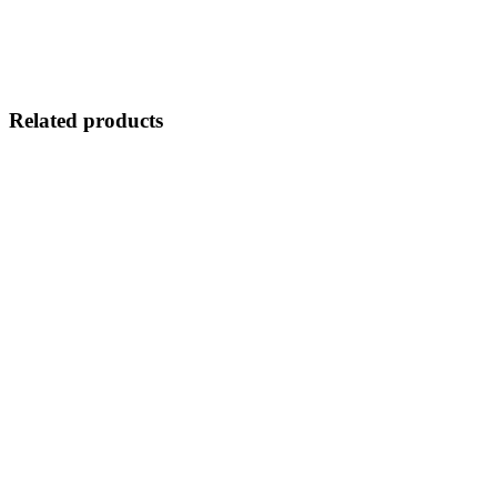
Related products