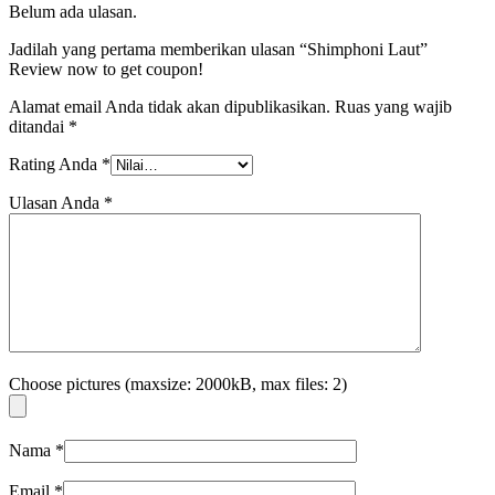
Belum ada ulasan.
Jadilah yang pertama memberikan ulasan “Shimphoni Laut”
Review now to get coupon!
Alamat email Anda tidak akan dipublikasikan.
Ruas yang wajib
ditandai
*
Rating Anda
*
Ulasan Anda
*
Choose pictures (maxsize: 2000kB, max files: 2)
Nama
*
Email
*