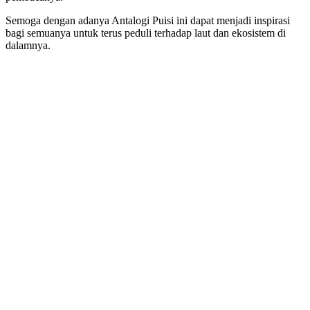
Semoga dengan adanya Antalogi Puisi ini dapat menjadi inspirasi
bagi semuanya untuk terus peduli terhadap laut dan ekosistem di
dalamnya.