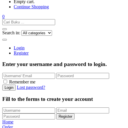
Empty cart.
Continue Shopping
0
Search in:
Login
Register
Enter your username and password to login.
Remember me
Lost password?
Fill to the forms to create your account
Home
Order