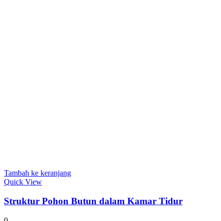
Tambah ke keranjang
Quick View
Struktur Pohon Butun dalam Kamar Tidur
0