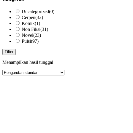
Uncategorized
(0)
Cerpen
(32)
Komik
(1)
Non Fiksi
(31)
Novel
(23)
Puisi
(97)
Filter
Menampilkan hasil tunggal