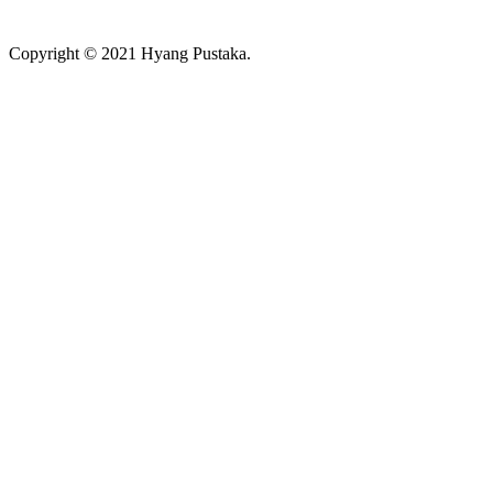
Copyright © 2021 Hyang Pustaka.