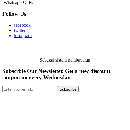
Whatsapp Only:
–
Follow Us
facebook
twitter
instagram
Sebagai sistem pembayaran
Subscrbie Our Newsletter.
Get a new discount
coupon on every Wednesday.
Subscribe