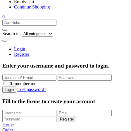
Empty cart.
Continue Shopping
0
Search in:
Login
Register
Enter your username and password to login.
Remember me
Lost password?
Fill to the forms to create your account
Home
Order