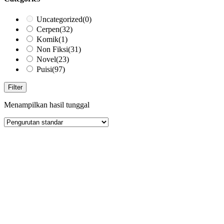
Uncategorized
(0)
Cerpen
(32)
Komik
(1)
Non Fiksi
(31)
Novel
(23)
Puisi
(97)
Filter
Menampilkan hasil tunggal