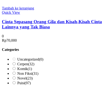
Tambah ke keranjang
Quick View
Cinta Sepasang Orang Gila dan Kisah-Kisah Cinta
Lainnya yang Tak Biasa
0
Rp
70,000
Categories
Uncategorized
(0)
Cerpen
(32)
Komik
(1)
Non Fiksi
(31)
Novel
(23)
Puisi
(97)