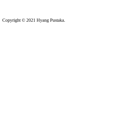
Copyright © 2021 Hyang Pustaka.