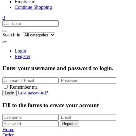
Empty cart.
Continue Shopping
0
Search in:
Login
Register
Enter your username and password to login.
Remember me
Lost password?
Fill to the forms to create your account
Home
Order