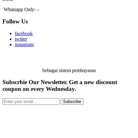
Whatsapp Only:
–
Follow Us
facebook
twitter
instagram
Sebagai sistem pembayaran
Subscrbie Our Newsletter.
Get a new discount
coupon on every Wednesday.
Subscribe