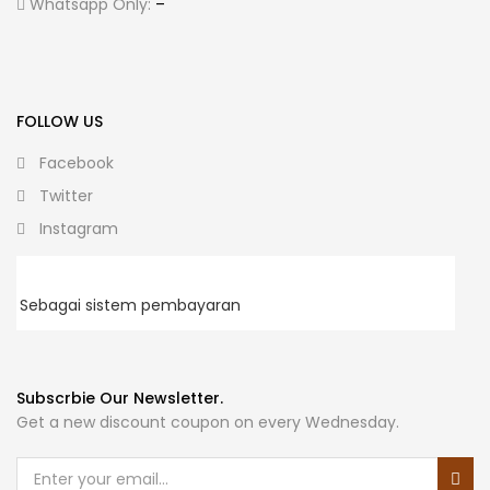
Whatsapp Only:
–
FOLLOW US
Facebook
Twitter
Instagram
Sebagai sistem pembayaran
Subscrbie Our Newsletter.
Get a new discount coupon on every Wednesday.