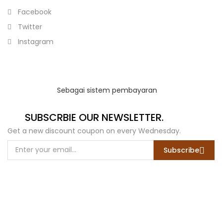
Facebook
Twitter
Instagram
Sebagai sistem pembayaran
SUBSCRBIE OUR NEWSLETTER.
Get a new discount coupon on every Wednesday.
Subscribe