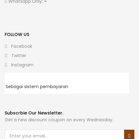
Whatsapp Only:
–
FOLLOW US
Facebook
Twitter
Instagram
Sebagai sistem pembayaran
Subscrbie Our Newsletter.
Get a new discount coupon on every Wednesday.