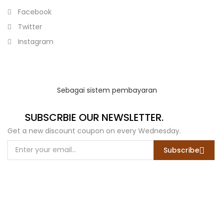
Facebook
Twitter
Instagram
Sebagai sistem pembayaran
SUBSCRBIE OUR NEWSLETTER.
Get a new discount coupon on every Wednesday.
Subscribe