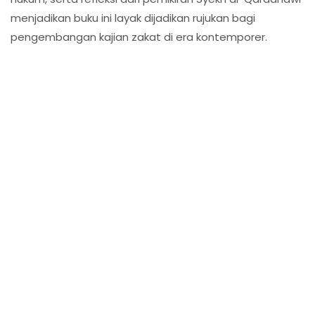
menjadikan buku ini layak dijadikan rujukan bagi
pengembangan kajian zakat di era kontemporer.