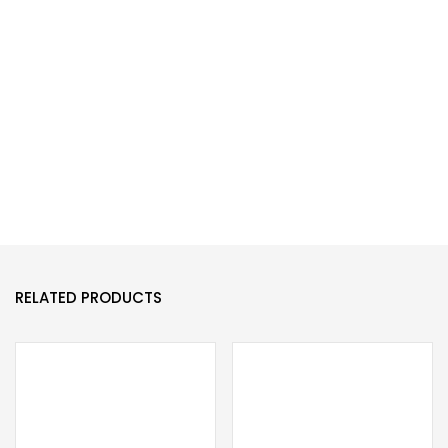
RELATED PRODUCTS