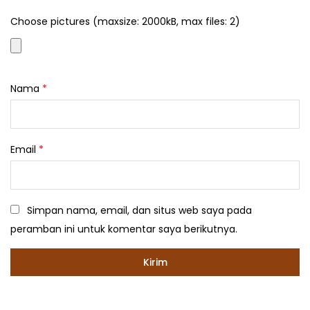
Choose pictures (maxsize: 2000kB, max files: 2)
Nama
*
Email
*
Simpan nama, email, dan situs web saya pada
peramban ini untuk komentar saya berikutnya.