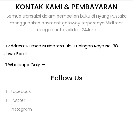
KONTAK KAMI & PEMBAYARAN
Semua transaksi dalam pembelian buku di Hyang Pustaka
menggunakan payment gateway terpercaya Midtrans
dengan auto validasi 24Jam
Address:
Rumah Nusantara, Jln. Kuningan Raya No. 38,
Jawa Barat
Whatsapp Only:
–
Follow Us
Facebook
Twitter
Instagram