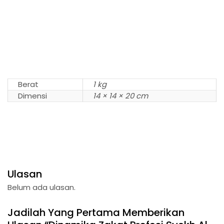
Berat
1 kg
Dimensi
14 × 14 × 20 cm
Ulasan
Belum ada ulasan.
Jadilah Yang Pertama Memberikan