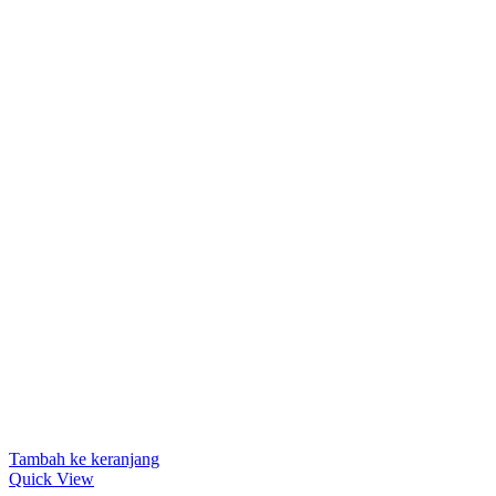
Tambah ke keranjang
Quick View