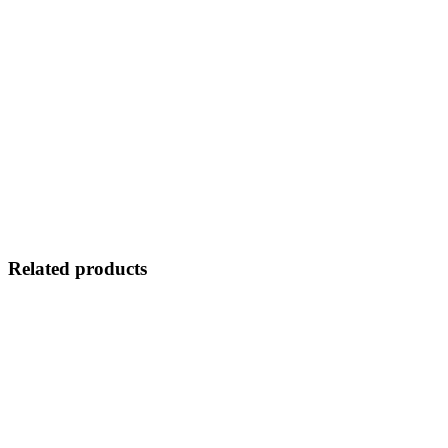
Related products