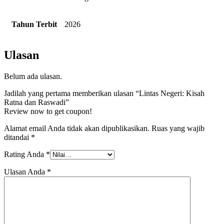
Tahun Terbit
2026
Ulasan
Belum ada ulasan.
Jadilah yang pertama memberikan ulasan “Lintas Negeri: Kisah
Ratna dan Raswadi”
Review now to get coupon!
Alamat email Anda tidak akan dipublikasikan.
Ruas yang wajib
ditandai
*
Rating Anda
*
Ulasan Anda
*