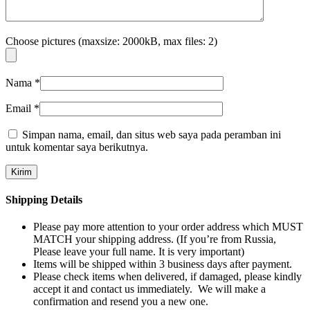
Choose pictures (maxsize: 2000kB, max files: 2)
Nama
*
Email
*
Simpan nama, email, dan situs web saya pada peramban ini
untuk komentar saya berikutnya.
Shipping Details
Please pay more attention to your order address which MUST
MATCH your shipping address. (If you’re from Russia,
Please leave your full name. It is very important)
Items will be shipped within 3 business days after payment.
Please check items when delivered, if damaged, please kindly
accept it and contact us immediately. We will make a
confirmation and resend you a new one.