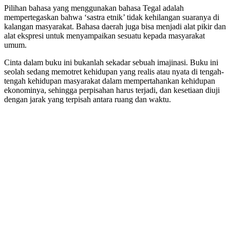
Pilihan bahasa yang menggunakan bahasa Tegal adalah
mempertegaskan bahwa ‘sastra etnik’ tidak kehilangan suaranya di
kalangan masyarakat. Bahasa daerah juga bisa menjadi alat pikir dan
alat ekspresi untuk menyampaikan sesuatu kepada masyarakat
umum.
Cinta dalam buku ini bukanlah sekadar sebuah imajinasi. Buku ini
seolah sedang memotret kehidupan yang realis atau nyata di tengah-
tengah kehidupan masyarakat dalam mempertahankan kehidupan
ekonominya, sehingga perpisahan harus terjadi, dan kesetiaan diuji
dengan jarak yang terpisah antara ruang dan waktu.