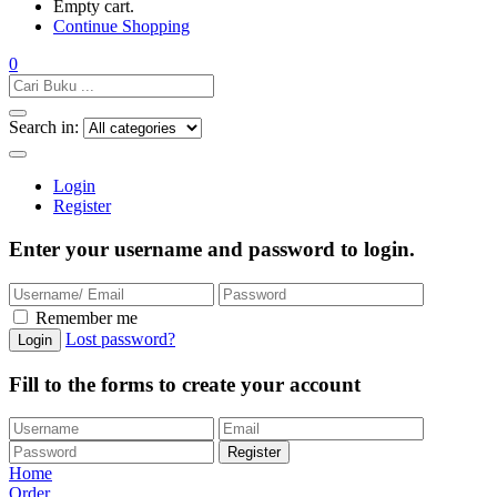
Empty cart.
Continue Shopping
0
Search in:
Login
Register
Enter your username and password to login.
Remember me
Lost password?
Fill to the forms to create your account
Home
Order