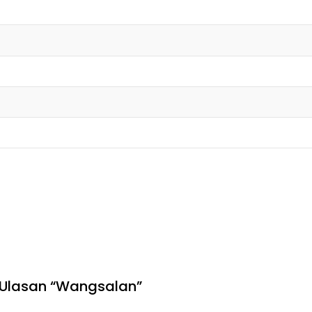
 Ulasan “Wangsalan”