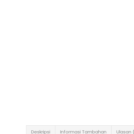
Deskripsi
Informasi Tambahan
Ulasan 