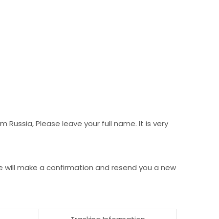
Russia, Please leave your full name. It is very
e will make a confirmation and resend you a new