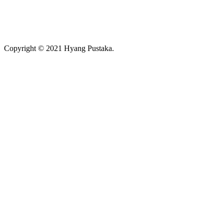
Copyright © 2021 Hyang Pustaka.