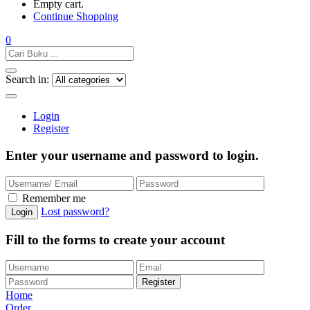
Empty cart.
Continue Shopping
0
Search in:
Login
Register
Enter your username and password to login.
Remember me
Lost password?
Fill to the forms to create your account
Home
Order