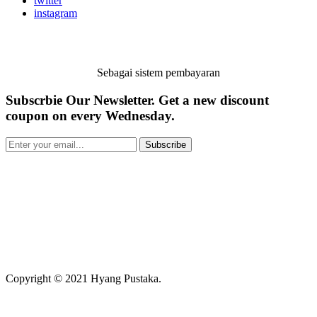
twitter
instagram
Sebagai sistem pembayaran
Subscrbie Our Newsletter.
Get a new discount
coupon on every Wednesday.
Subscribe
Copyright © 2021 Hyang Pustaka.