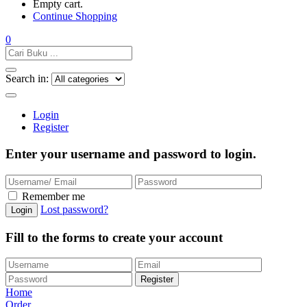
Empty cart.
Continue Shopping
0
Search in:
Login
Register
Enter your username and password to login.
Remember me
Lost password?
Fill to the forms to create your account
Home
Order