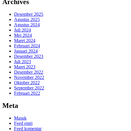
Archives
Desember 2025
Agustus 2025
Agustus 2024
Juli 2024
Mei 2024
Maret 2024
Februari 2024
Januari 2024
Desember 2023
Juli 2023
Maret 2023
Desember 2022
November 2022
Oktober 2022
September 2022
Februari 2022
Meta
Masuk
Feed entri
Feed komentar