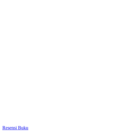
Resensi Buku