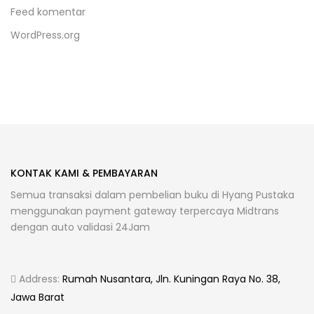
Feed komentar
WordPress.org
KONTAK KAMI & PEMBAYARAN
Semua transaksi dalam pembelian buku di Hyang Pustaka
menggunakan payment gateway terpercaya Midtrans
dengan auto validasi 24Jam
Address:
Rumah Nusantara, Jln. Kuningan Raya No. 38,
Jawa Barat