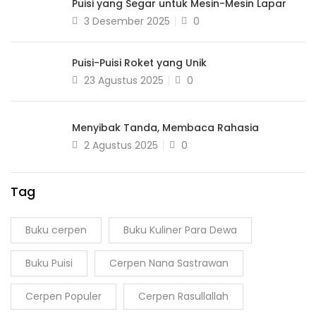
Puisi yang Segar untuk Mesin-Mesin Lapar
3 Desember 2025
0
Puisi-Puisi Roket yang Unik
23 Agustus 2025
0
Menyibak Tanda, Membaca Rahasia
2 Agustus 2025
0
Tag
Buku cerpen
Buku Kuliner Para Dewa
Buku Puisi
Cerpen Nana Sastrawan
Cerpen Populer
Cerpen Rasullallah