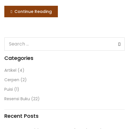
Continue Reading
Categories
Artikel
(4)
Cerpen
(2)
Puisi
(1)
Resensi Buku
(22)
Recent Posts