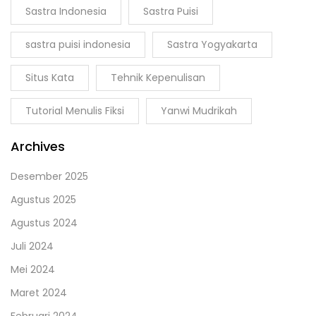
Sastra Indonesia
Sastra Puisi
sastra puisi indonesia
Sastra Yogyakarta
Situs Kata
Tehnik Kepenulisan
Tutorial Menulis Fiksi
Yanwi Mudrikah
Archives
Desember 2025
Agustus 2025
Agustus 2024
Juli 2024
Mei 2024
Maret 2024