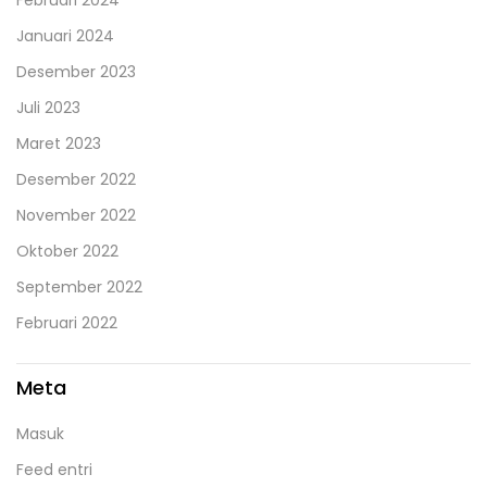
Februari 2024
Januari 2024
Desember 2023
Juli 2023
Maret 2023
Desember 2022
November 2022
Oktober 2022
September 2022
Februari 2022
Meta
Masuk
Feed entri