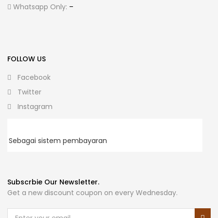
Whatsapp Only:
–
FOLLOW US
Facebook
Twitter
Instagram
Sebagai sistem pembayaran
Subscrbie Our Newsletter.
Get a new discount coupon on every Wednesday.