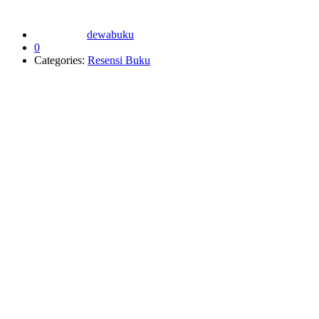
dewabuku
0
Categories:
Resensi Buku