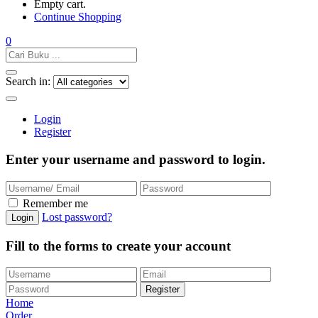
Empty cart.
Continue Shopping
0
Search in:
Login
Register
Enter your username and password to login.
Remember me
Lost password?
Fill to the forms to create your account
Home
Order