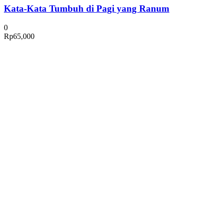
Kata-Kata Tumbuh di Pagi yang Ranum
0
Rp
65,000