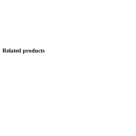
Related products