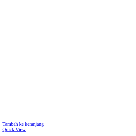
Tambah ke keranjang
Quick View