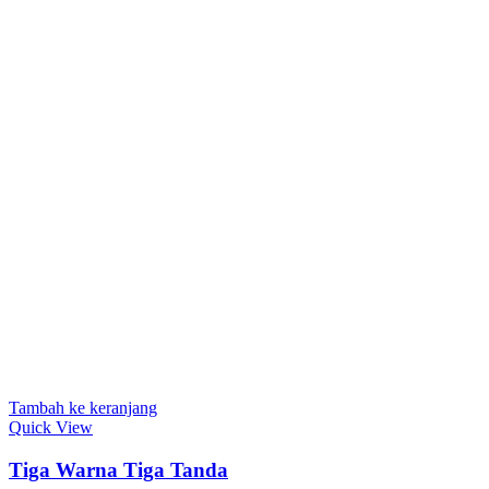
Tambah ke keranjang
Quick View
Tiga Warna Tiga Tanda