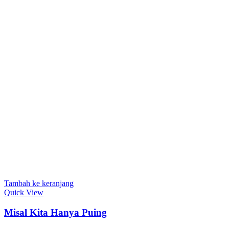
Tambah ke keranjang
Quick View
Misal Kita Hanya Puing