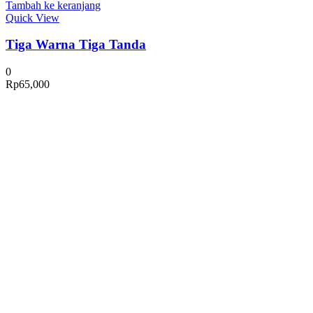
Tambah ke keranjang
Quick View
Tiga Warna Tiga Tanda
0
Rp
65,000