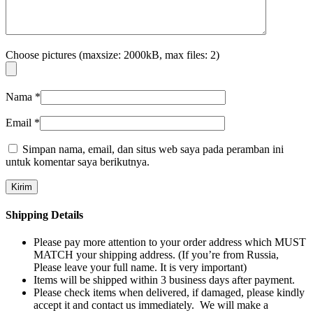
Choose pictures (maxsize: 2000kB, max files: 2)
Nama
*
Email
*
Simpan nama, email, dan situs web saya pada peramban ini
untuk komentar saya berikutnya.
Shipping Details
Please pay more attention to your order address which MUST
MATCH your shipping address. (If you’re from Russia,
Please leave your full name. It is very important)
Items will be shipped within 3 business days after payment.
Please check items when delivered, if damaged, please kindly
accept it and contact us immediately. We will make a