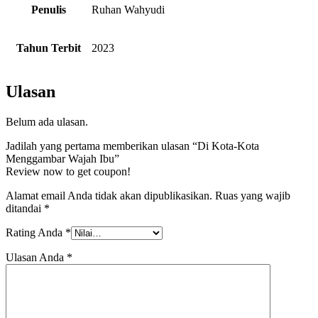
Penulis
Ruhan Wahyudi
Tahun Terbit
2023
Ulasan
Belum ada ulasan.
Jadilah yang pertama memberikan ulasan “Di Kota-Kota
Menggambar Wajah Ibu”
Review now to get coupon!
Alamat email Anda tidak akan dipublikasikan.
Ruas yang wajib
ditandai
*
Rating Anda
*
Ulasan Anda
*