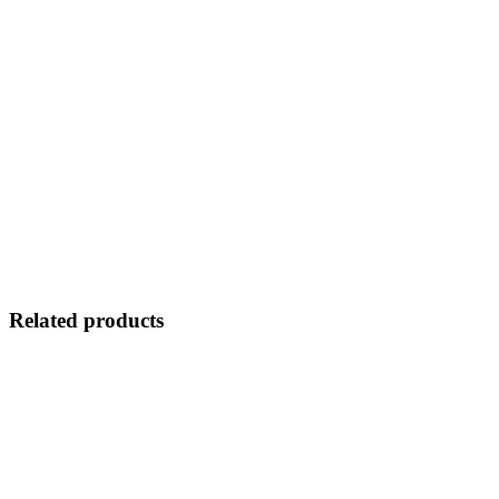
Related products