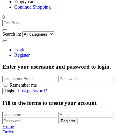
Empty cart.
Continue Shopping
0
Search in:
Login
Register
Enter your username and password to login.
Remember me
Lost password?
Fill to the forms to create your account
Home
Order