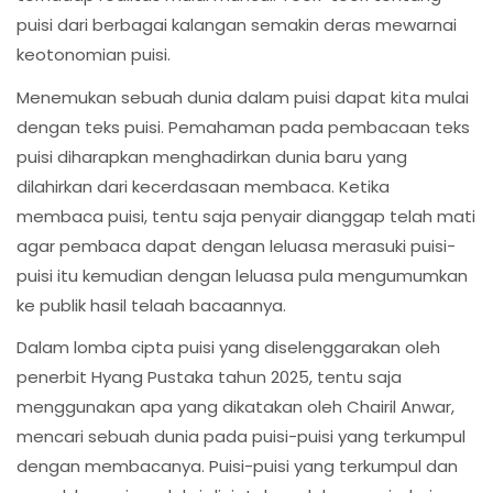
puisi dari berbagai kalangan semakin deras mewarnai
keotonomian puisi.
Menemukan sebuah dunia dalam puisi dapat kita mulai
dengan teks puisi. Pemahaman pada pembacaan teks
puisi diharapkan menghadirkan dunia baru yang
dilahirkan dari kecerdasaan membaca. Ketika
membaca puisi, tentu saja penyair dianggap telah mati
agar pembaca dapat dengan leluasa merasuki puisi-
puisi itu kemudian dengan leluasa pula mengumumkan
ke publik hasil telaah bacaannya.
Dalam lomba cipta puisi yang diselenggarakan oleh
penerbit Hyang Pustaka tahun 2025, tentu saja
menggunakan apa yang dikatakan oleh Chairil Anwar,
mencari sebuah dunia pada puisi-puisi yang terkumpul
dengan membacanya. Puisi-puisi yang terkumpul dan