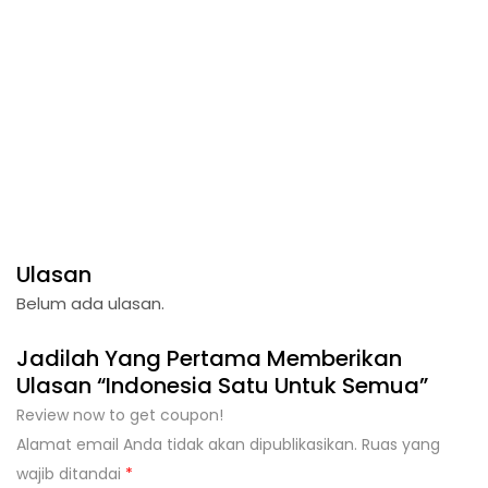
Ulasan
Belum ada ulasan.
Jadilah Yang Pertama Memberikan
Ulasan “Indonesia Satu Untuk Semua”
Review now to get coupon!
Alamat email Anda tidak akan dipublikasikan.
Ruas yang
wajib ditandai
*