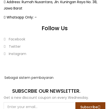
Address:
Rumah Nusantara, Jln. Kuningan Raya No. 38,
Jawa Barat
Whatsapp Only:
–
Follow Us
Facebook
Twitter
Instagram
Sebagai sistem pembayaran
SUBSCRBIE OUR NEWSLETTER.
Get a new discount coupon on every Wednesday.
Subscribe