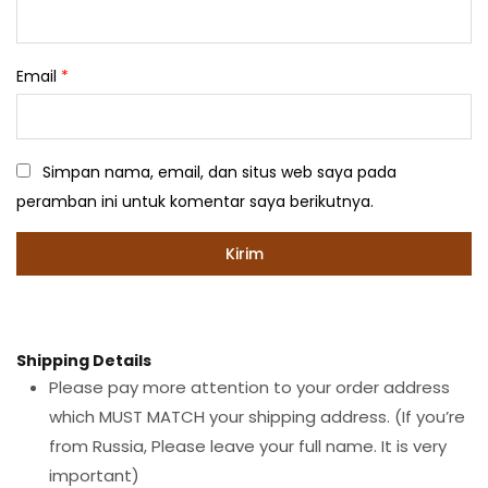
Email
*
Simpan nama, email, dan situs web saya pada
peramban ini untuk komentar saya berikutnya.
Shipping Details
Please pay more attention to your order address
which MUST MATCH your shipping address. (If you’re
from Russia, Please leave your full name. It is very
important)