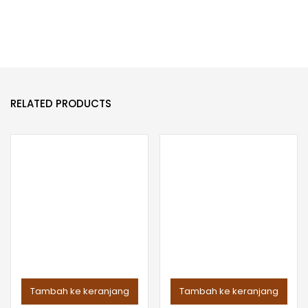
RELATED PRODUCTS
Tambah ke keranjang
Tambah ke keranjang