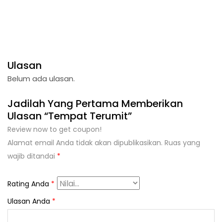
Ulasan
Belum ada ulasan.
Jadilah Yang Pertama Memberikan
Ulasan “Tempat Terumit”
Review now to get coupon!
Alamat email Anda tidak akan dipublikasikan.
Ruas yang
wajib ditandai
*
Rating Anda
*
Ulasan Anda
*