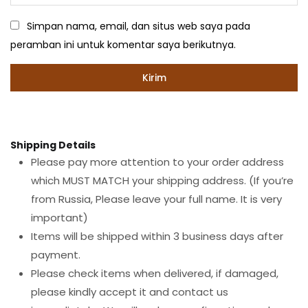
Simpan nama, email, dan situs web saya pada
peramban ini untuk komentar saya berikutnya.
Shipping Details
Please pay more attention to your order address
which MUST MATCH your shipping address. (If you’re
from Russia, Please leave your full name. It is very
important)
Items will be shipped within 3 business days after
payment.
Please check items when delivered, if damaged,
please kindly accept it and contact us