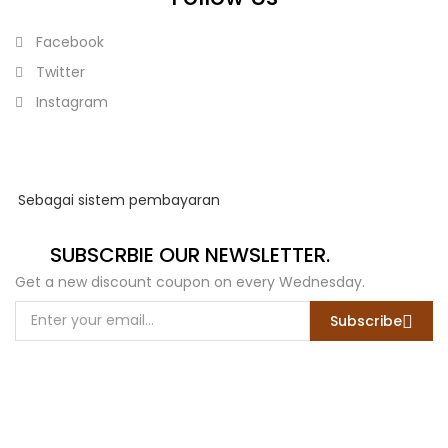
Facebook
Twitter
Instagram
Sebagai sistem pembayaran
SUBSCRBIE OUR NEWSLETTER.
Get a new discount coupon on every Wednesday.
Subscribe